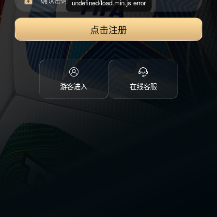
undefined/load.min.js error
点击注册
游客进入
在线客服