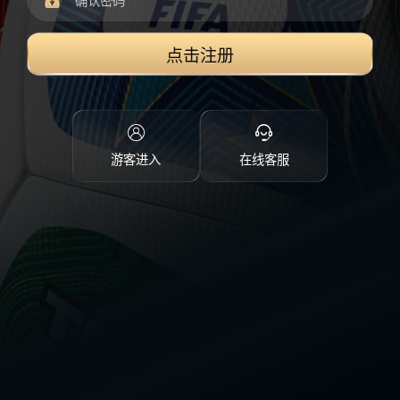
点击注册
游客进入
在线客服